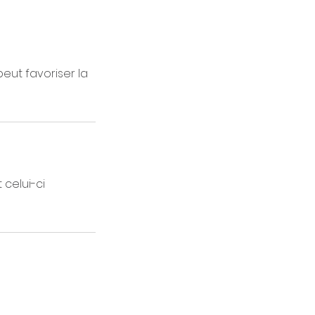
peut favoriser la
celui-ci