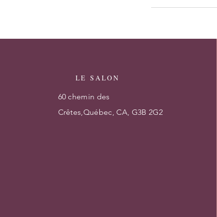
LE SALON
60 chemin des
Crêtes,Québec, CA, G3B 2G2