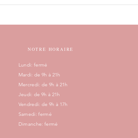
NOTRE HORAIRE
Lundi: fermé
Mardi: de 9h à 21h
Mercredi: de 9h à 21h
Jeudi: de 9h à 21h
Vendredi: de 9h à 17h
Samedi: fermé
Dimanche: fermé