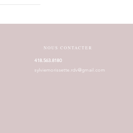
NOUS CONTACTER
418.563.8180
sylviemorissette.rdv@gmail.com