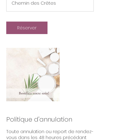
Chemin des Crêtes
i
n
Réserver
Politique d'annulation
Toute annulation ou report de rendez-
vous dans les 48 heures précédant