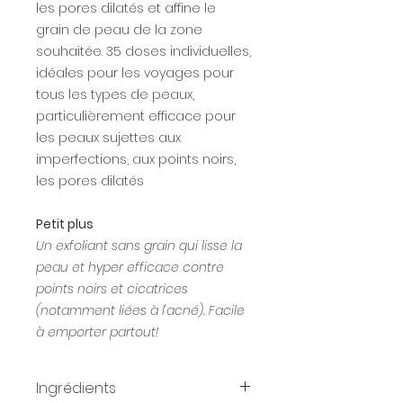
les pores dilatés et affine le
grain de peau de la zone
souhaitée. 35 doses individuelles,
idéales pour les voyages pour
tous les types de peaux,
particulièrement efficace pour
les peaux sujettes aux
imperfections, aux points noirs,
les pores dilatés
Petit plus
Un exfoliant sans grain qui lisse la
peau et hyper efficace contre
points noirs et cicatrices
(notamment liées à l'acné). Facile
à emporter partout!
Ingrédients