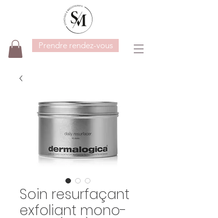
Prendre rendez-vous
Soin resurfaçant
exfoliant mono-