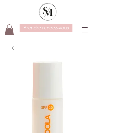
Prendre rendez-vous