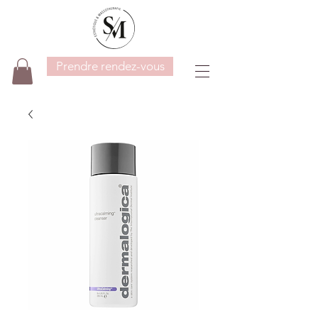
Prendre rendez-vous