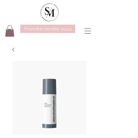
Prendre rendez-vous