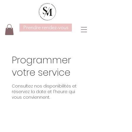
Prendre rendez-vous
Programmer
votre service
Consultez nos disponibilités et
réservez la date et l'heure qui
vous conviennent.